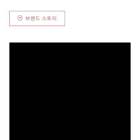
브랜드 스토리