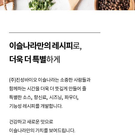
이슬나라만의 레시피
로,
더욱 더 특별
하게
(주)진성바이오 이슬나라는
소중한 사람들과
함께하는
시간을
더욱 더 뜻깊게 만들어 줄
특별한 소스, 향신료, 시즈닝, 파우더,
기능성 레시피를 개발합니다.
건강하고 새로운 맛으로
이슬나라만의 가치를 보여드립니다.