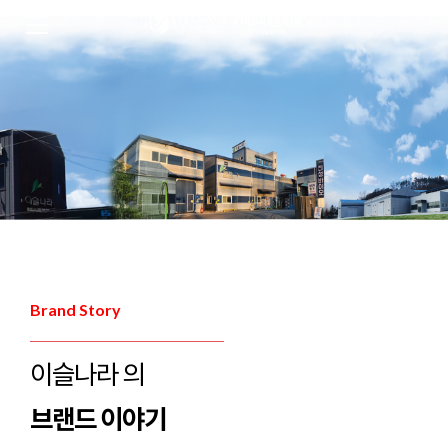
Brand Story
이슬나라 의
브랜드 이야기