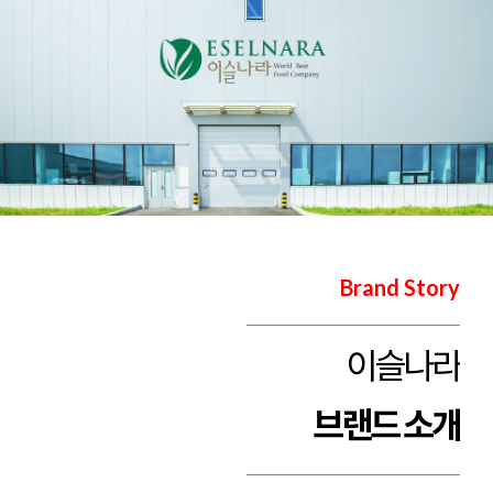
Brand Story
이슬나라
브랜드 소개