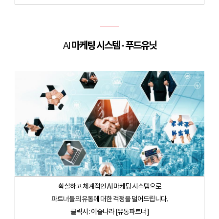
마케팅 시스템 - 푸드유닛
AI
확실하고 체계적인 AI 마케팅 시스템으로
파트너들의 유통에 대한 걱정을 덜어드립니다.
클릭시 : 이슬나라 [유통파트너]