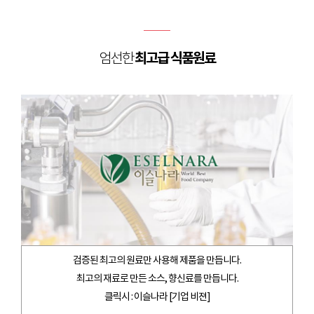
최고급 식품원료
엄선한
검증된 최고의 원료만 사용해 제품을 만듭니다.
최고의 재료로 만든 소스, 향신료를 만듭니다.
클릭시 : 이슬나라 [기업 비젼]