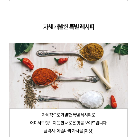
특별 레시피
자체 개발한
자체적으로 개발한 특별 레시피로
어디서도 맛보지 못한 새로운 맛을 보여드립니다.
클릭시 : 이슬나라 자사몰 [이켓]