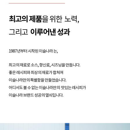
최고의 제품
을 위한 노력,
이루어낸 성과
그리고
1987년부터 시작된 이슬나라 는,
최고의 재료로 소스, 향신료, 시즈닝을 만듭니다.
좋은 레시피와 최상의 재료가 합쳐져
이슬나라만의 특별함을 만들었습니다.
어디서도 볼 수 없는 이슬나라만의 맛있는 레시피가
이슬나라 브랜드 성공의 열쇠입니다.